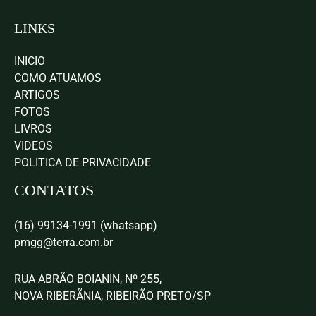
LINKS
INICIO
COMO ATUAMOS
ARTIGOS
FOTOS
LIVROS
VIDEOS
POLITICA DE PRIVACIDADE
CONTATOS
(16) 99134-1991 (whatsapp)
pmgg@terra.com.br
RUA ABRÃO BOIANIN, Nº 255,
NOVA RIBERÃNIA, RIBEIRÃO PRETO/SP