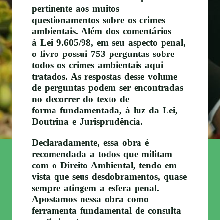
pertinente aos muitos
questionamentos sobre os crimes
ambientais. Além dos comentários
à
Lei 9.605/98
, em seu aspecto penal,
o livro possui 753 perguntas sobre
todos os crimes ambientais aqui
tratados. As respostas desse volume
de perguntas podem ser encontradas
no decorrer do texto de
forma
fundamentada, à luz da Lei,
Doutrina e Jurisprudência.
Declaradamente, essa obra é
recomendada a todos que militam
com o
Direito Ambiental
, tendo em
vista que seus desdobramentos, quase
sempre atingem a esfera penal.
Apostamos nessa obra como
ferramenta fundamental de consulta