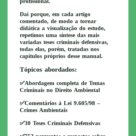
profissional.
Daí porque, em cada artigo
comentado, de modo a tornar
didática a visualização do estudo,
repetimos uma síntese das mais
variadas teses criminais defensivas,
todas elas, porém, tratadas nos
capítulos próprios desse manual.
Tópicos abordados:
✅Abordagem completa de Temas
Criminais no Direito Ambiental
✅Comentários à Lei 9.605/98 –
Crimes Ambientais
✅30 Teses Criminais Defensivas