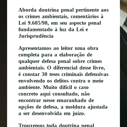
Aborda doutrina penal pertinente aos
os crimes ambientais, comentários à
Lei 9.605/98, em seu aspecto penal
fundamentado à luz da Lei e
Jurisprudência
Apresentamos ao leitor uma obra
completa para a elaboração de
qualquer defesa penal sobre
crimes
ambientais
. O diferencial desse livro,
é constar 30 teses criminais defensivas
envolvendo os delitos contra o meio
ambiente. Muito difícil o caso
concreto aqui consultado, não
encontrar nesse emaranhado de
opções de defesa, a moldura ajustada
a ser desenvolvida em juízo.
Trouxemos toda doutrina penal