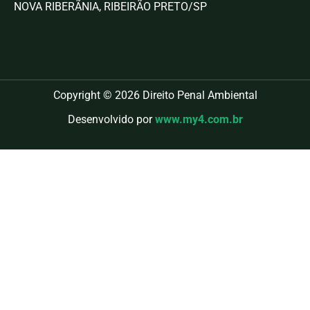
NOVA RIBERÃNIA, RIBEIRÃO PRETO/SP
Copyright © 2026 Direito Penal Ambiental
Desenvolvido por
www.my4.com.br