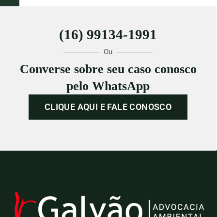
(16) 99134-1991
Ou
Converse sobre seu caso conosco
pelo WhatsApp
CLIQUE AQUI E FALE CONOSCO