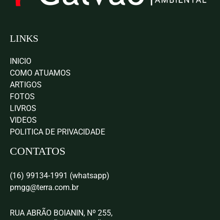
LINKS
INICIO
COMO ATUAMOS
ARTIGOS
FOTOS
LIVROS
VIDEOS
POLITICA DE PRIVACIDADE
CONTATOS
(16) 99134-1991 (whatsapp)
pmgg@terra.com.br
RUA ABRÃO BOIANIN, Nº 255,